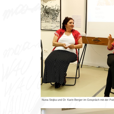
Nuna Stojka und Dr. Karin Berger im Gespräch mit der Pu