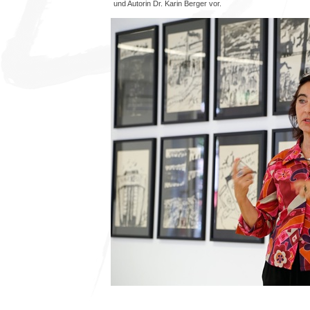
und Autorin Dr. Karin Berger vor.