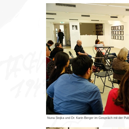
Nuna Stojka und Dr. Karin Berger im Gespräch mit der Pu