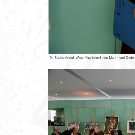
Dr. Sabine Arend, Wiss. Mitarbeiterin der Mahn- und Ged