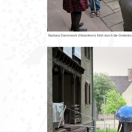
Barbara Danckwortt (Historikern) führt durch die Gedenk