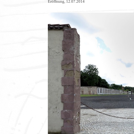
Eröffnung, 12.07.2014